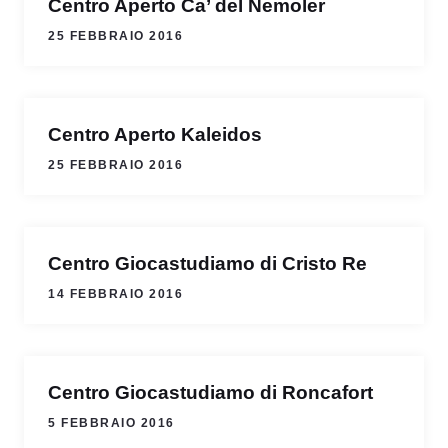
Centro Aperto Ca’ del Nemoler
25 FEBBRAIO 2016
Centro Aperto Kaleidos
25 FEBBRAIO 2016
Centro Giocastudiamo di Cristo Re
14 FEBBRAIO 2016
Centro Giocastudiamo di Roncafort
5 FEBBRAIO 2016