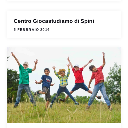
Centro Giocastudiamo di Spini
5 FEBBRAIO 2016