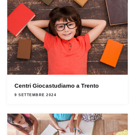
Centri Giocastudiamo a Trento
9 SETTEMBRE 2024