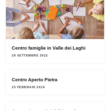
Centro famiglie in Valle dei Laghi
26 SETTEMBRE 2022
Centro Aperto Pietra
25 FEBBRAIO 2016