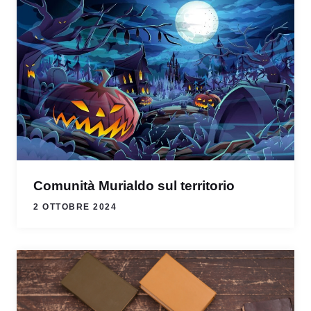
Comunità Murialdo sul territorio
2 OTTOBRE 2024