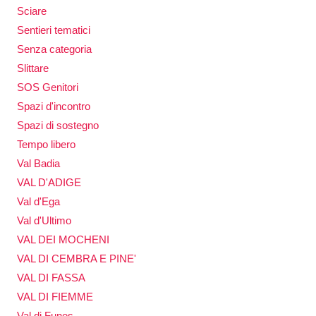
Sciare
Sentieri tematici
Senza categoria
Slittare
SOS Genitori
Spazi d'incontro
Spazi di sostegno
Tempo libero
Val Badia
VAL D'ADIGE
Val d'Ega
Val d'Ultimo
VAL DEI MOCHENI
VAL DI CEMBRA E PINE'
VAL DI FASSA
VAL DI FIEMME
Val di Funes