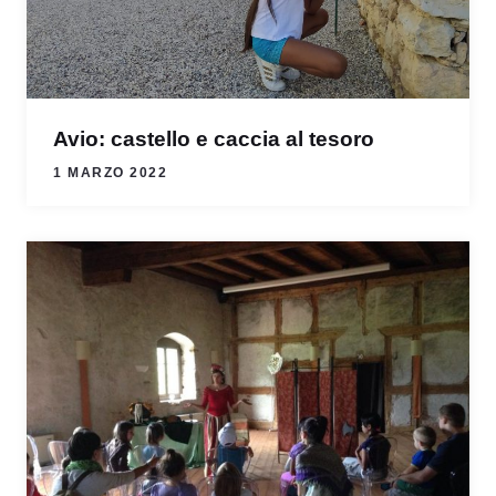
Avio: castello e caccia al tesoro
1 MARZO 2022