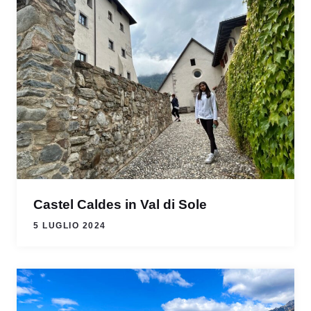
Castel Caldes in Val di Sole
5 LUGLIO 2024