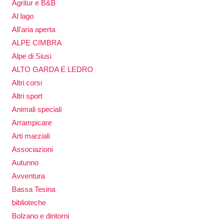
Agritur e B&B
Al lago
All'aria aperta
ALPE CIMBRA
Alpe di Siusi
ALTO GARDA E LEDRO
Altri corsi
Altri sport
Animali speciali
Arrampicare
Arti marziali
Associazioni
Autunno
Avventura
Bassa Tesina
biblioteche
Bolzano e dintorni