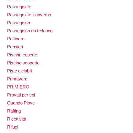
Passeggiate
Passeggiate in inverno
Passeggino
Passeggino da trekking
Pattinare
Pensieri
Piscine coperte
Piscine scoperte
Piste ciclabili
Primavera
PRIMIERO
Provati per voi
Quando Piove
Rafting
Ricettività
Rifugi