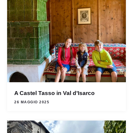
A Castel Tasso in Val d’Isarco
26 MAGGIO 2025