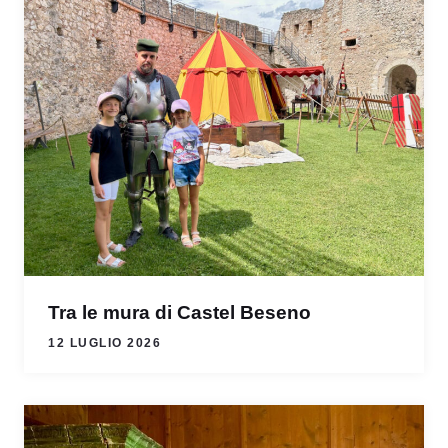
Tra le mura di Castel Beseno
12 LUGLIO 2026