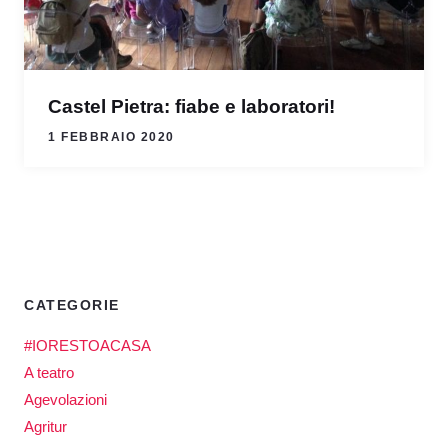
Castel Pietra: fiabe e laboratori!
1 FEBBRAIO 2020
CATEGORIE
#IORESTOACASA
A teatro
Agevolazioni
Agritur