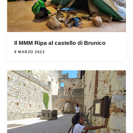
Il MMM Ripa al castello di Brunico
9 MARZO 2022