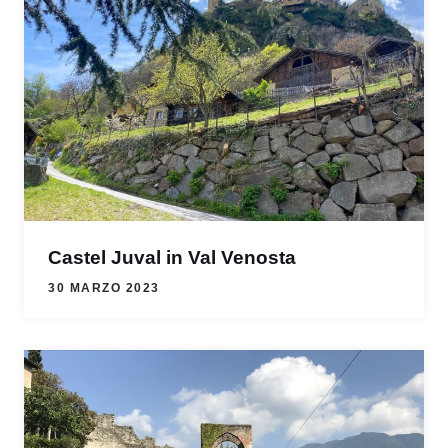
Castel Juval in Val Venosta
30 MARZO 2023