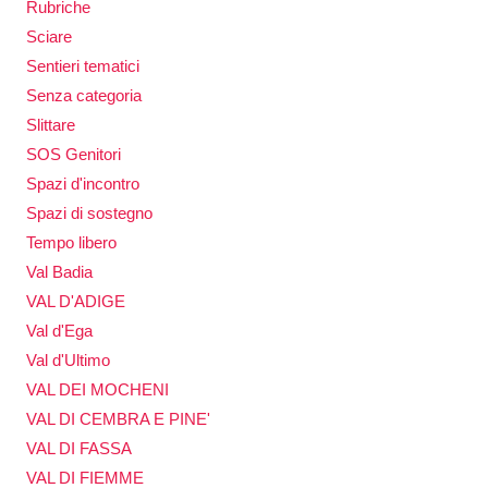
Rubriche
Sciare
Sentieri tematici
Senza categoria
Slittare
SOS Genitori
Spazi d'incontro
Spazi di sostegno
Tempo libero
Val Badia
VAL D'ADIGE
Val d'Ega
Val d'Ultimo
VAL DEI MOCHENI
VAL DI CEMBRA E PINE'
VAL DI FASSA
VAL DI FIEMME