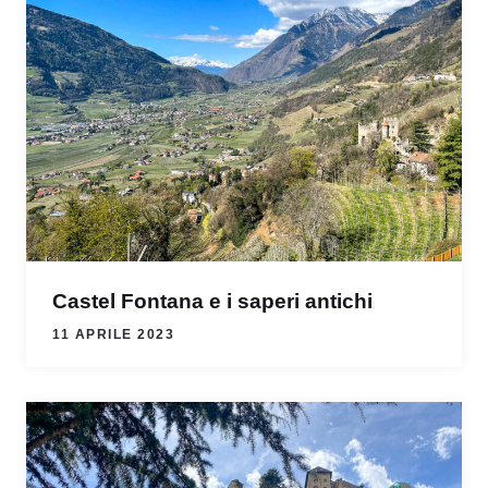
Castel Fontana e i saperi antichi
11 APRILE 2023