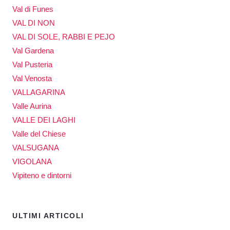
Val di Funes
VAL DI NON
VAL DI SOLE, RABBI E PEJO
Val Gardena
Val Pusteria
Val Venosta
VALLAGARINA
Valle Aurina
VALLE DEI LAGHI
Valle del Chiese
VALSUGANA
VIGOLANA
Vipiteno e dintorni
ULTIMI ARTICOLI