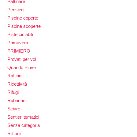
Pattinare
Pensieri
Piscine coperte
Piscine scoperte
Piste ciclabili
Primavera
PRIMIERO
Provati per voi
Quando Piove
Rafting
Ricettività
Rifugi
Rubriche
Sciare
Sentieri tematici
Senza categoria
Slittare