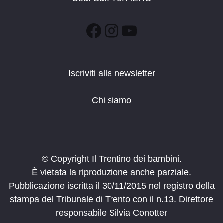
Facebook
Instagram
YouTube
Iscriviti alla newsletter
Chi siamo
© Copyright Il Trentino dei bambini.
È vietata la riproduzione anche parziale.
Pubblicazione iscritta il 30/11/2015 nel registro della
stampa del Tribunale di Trento con il n.13. Direttore
responsabile Silvia Conotter