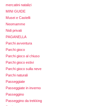
mercatini natalizi
MINI GUIDE
Musei e Castelli
Neomamme
Nidi privati
PAGANELLA
Parchi avventura
Parchi gioco
Parchi gioco al chiuso
Parchi gioco estivi
Parchi gioco sulla neve
Parchi naturali
Passeggiate
Passeggiate in inverno
Passeggino
Passeggino da trekking