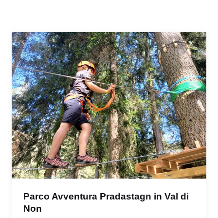
Parco Avventura Pradastagn in Val di
Non