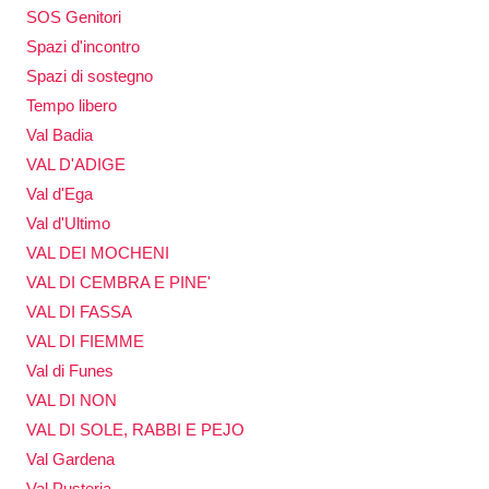
SOS Genitori
Spazi d'incontro
Spazi di sostegno
Tempo libero
Val Badia
VAL D'ADIGE
Val d'Ega
Val d'Ultimo
VAL DEI MOCHENI
VAL DI CEMBRA E PINE'
VAL DI FASSA
VAL DI FIEMME
Val di Funes
VAL DI NON
VAL DI SOLE, RABBI E PEJO
Val Gardena
Val Pusteria