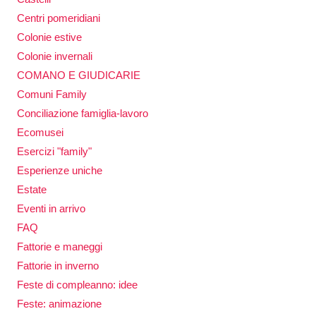
Centri pomeridiani
Colonie estive
Colonie invernali
COMANO E GIUDICARIE
Comuni Family
Conciliazione famiglia-lavoro
Ecomusei
Esercizi "family"
Esperienze uniche
Estate
Eventi in arrivo
FAQ
Fattorie e maneggi
Fattorie in inverno
Feste di compleanno: idee
Feste: animazione