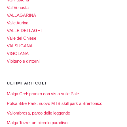
Val Venosta
VALLAGARINA
Valle Aurina
VALLE DEI LAGHI
Valle del Chiese
VALSUGANA
VIGOLANA
Vipiteno e dintorni
ULTIMI ARTICOLI
Malga Crel: pranzo con vista sulle Pale
Polsa Bike Park: nuovo MTB skill park a Brentonico
Vallombrosa, parco delle leggende
Malga Tovre: un piccolo paradiso