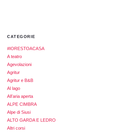
CATEGORIE
#IORESTOACASA
A teatro
Agevolazioni
Agritur
Agritur e B&B
Al lago
All'aria aperta
ALPE CIMBRA
Alpe di Siusi
ALTO GARDA E LEDRO
Altri corsi