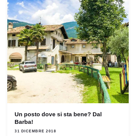
Un posto dove si sta bene? Dal
Barba!
31 DICEMBRE 2018