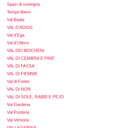
Spazi di sostegno
Tempo libero
Val Badia
VAL D'ADIGE
Val d'Ega
Val d'Ultimo
VAL DEI MOCHENI
VAL DI CEMBRA E PINE'
VAL DI FASSA
VAL DI FIEMME
Val di Funes
VAL DI NON
VAL DI SOLE, RABBI E PEJO
Val Gardena
Val Pusteria
Val Venosta
VALLAGARINA