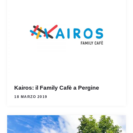
Kairos: il Family Cafè a Pergine
18 MARZO 2019