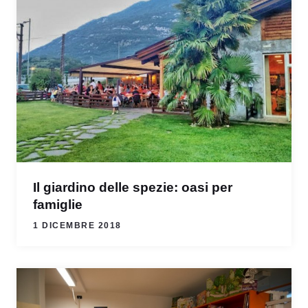
Il giardino delle spezie: oasi per
famiglie
1 DICEMBRE 2018