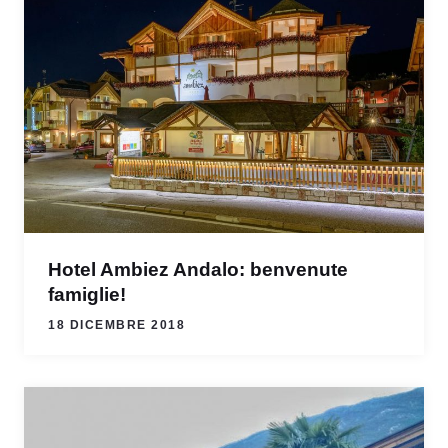
Hotel Ambiez Andalo: benvenute
famiglie!
18 DICEMBRE 2018