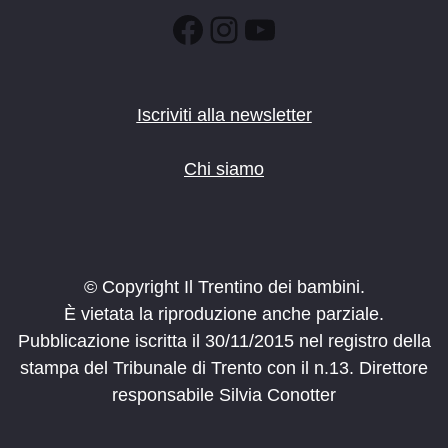
Facebook
Instagram
YouTube
Iscriviti alla newsletter
Chi siamo
© Copyright Il Trentino dei bambini.
È vietata la riproduzione anche parziale.
Pubblicazione iscritta il 30/11/2015 nel registro della
stampa del Tribunale di Trento con il n.13. Direttore
responsabile Silvia Conotter