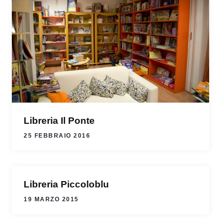
Libreria Il Ponte
25 FEBBRAIO 2016
Libreria Piccoloblu
19 MARZO 2015