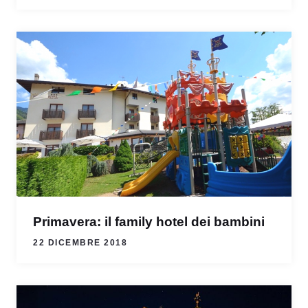
Primavera: il family hotel dei bambini
22 DICEMBRE 2018