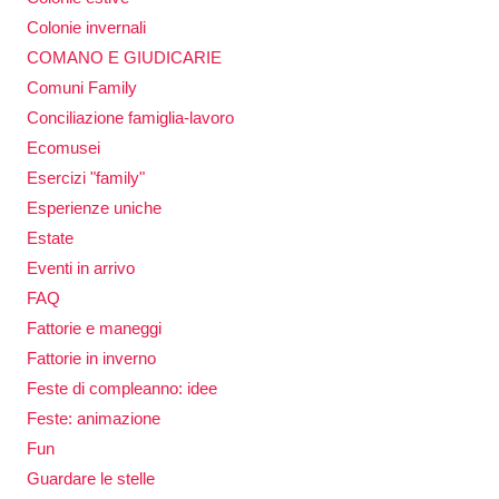
Colonie invernali
COMANO E GIUDICARIE
Comuni Family
Conciliazione famiglia-lavoro
Ecomusei
Esercizi "family"
Esperienze uniche
Estate
Eventi in arrivo
FAQ
Fattorie e maneggi
Fattorie in inverno
Feste di compleanno: idee
Feste: animazione
Fun
Guardare le stelle