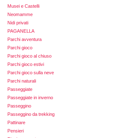
Musei e Castelli
Neomamme
Nidi privati
PAGANELLA
Parchi avventura
Parchi gioco
Parchi gioco al chiuso
Parchi gioco estivi
Parchi gioco sulla neve
Parchi naturali
Passeggiate
Passeggiate in inverno
Passeggino
Passeggino da trekking
Pattinare
Pensieri