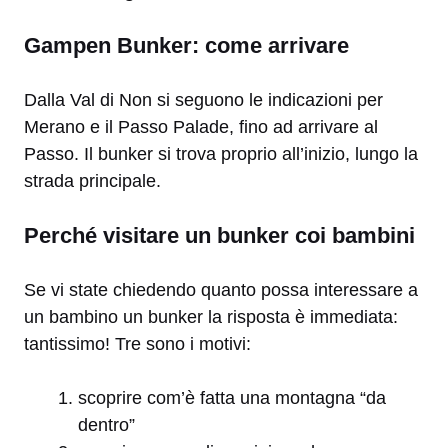
Gampen Bunker: come arrivare
Dalla Val di Non si seguono le indicazioni per
Merano e il Passo Palade, fino ad arrivare al
Passo. Il bunker si trova proprio all’inizio, lungo la
strada principale.
Perché visitare un bunker coi bambini
Se vi state chiedendo quanto possa interessare a
un bambino un bunker la risposta è immediata:
tantissimo! Tre sono i motivi:
scoprire com’è fatta una montagna “da
dentro”