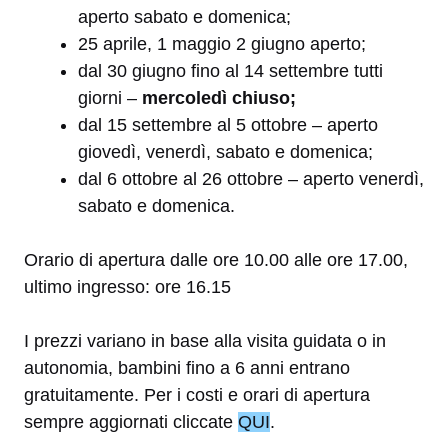
aperto sabato e domenica;
25 aprile, 1 maggio 2 giugno aperto;
dal 30 giugno fino al 14 settembre tutti
giorni –
mercoledì chiuso;
dal 15 settembre al 5 ottobre – aperto
giovedì, venerdì, sabato e domenica;
dal 6 ottobre al 26 ottobre – aperto venerdì,
sabato e domenica.
Orario di apertura dalle ore 10.00 alle ore 17.00,
ultimo ingresso: ore 16.15
I prezzi variano in base alla visita guidata o in
autonomia, bambini fino a 6 anni entrano
gratuitamente. Per i costi e orari di apertura
sempre aggiornati cliccate
QUI
.