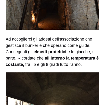
Ad accoglierci gli addetti dell’associazione che
gestisce il bunker e che operano come guide.
Consegnati gli
elmetti protettivi
e le giacche, si
parte. Ricordate che
all’interno la temperatura è
costante,
tra i 5 e gli 8 gradi tutto l’anno.