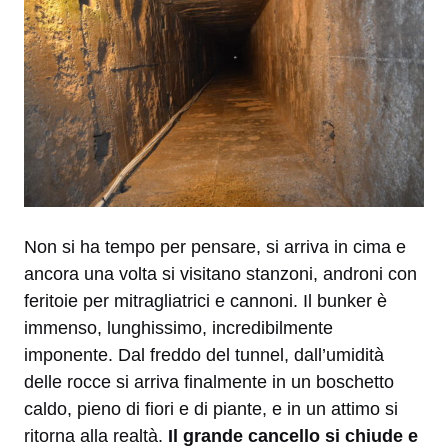
Non si ha tempo per pensare, si arriva in cima e
ancora una volta si visitano stanzoni, androni con
feritoie per mitragliatrici e cannoni. Il bunker è
immenso, lunghissimo, incredibilmente
imponente. Dal freddo del tunnel, dall’umidità
delle rocce si arriva finalmente in un boschetto
caldo, pieno di fiori e di piante, e in un attimo si
ritorna alla realtà.
Il grande cancello si chiude e