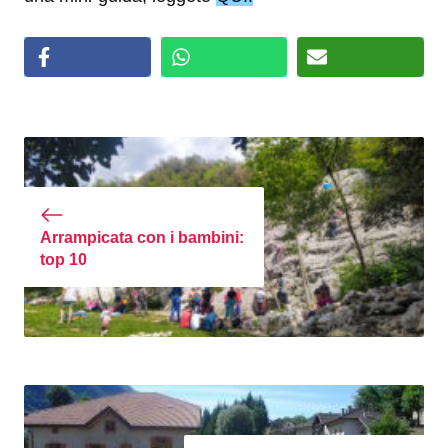
Arrampicata con i bambini:
top 10