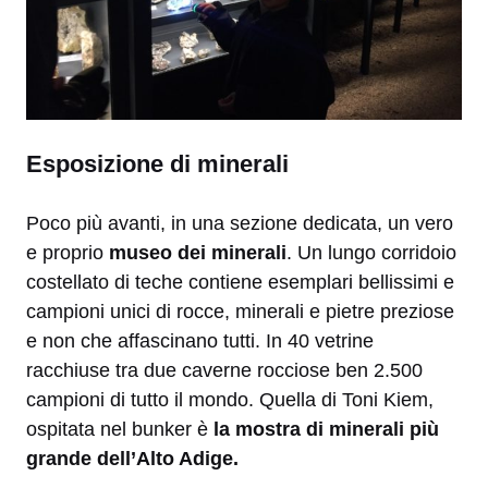
Esposizione di minerali
Poco più avanti, in una sezione dedicata, un vero
e proprio
museo dei minerali
. Un lungo corridoio
costellato di teche contiene esemplari bellissimi e
campioni unici di rocce, minerali e pietre preziose
e non che affascinano tutti. In 40 vetrine
racchiuse tra due caverne rocciose ben 2.500
campioni di tutto il mondo. Quella di Toni Kiem,
ospitata nel bunker è
la mostra di minerali più
grande dell’Alto Adige.