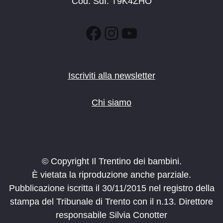
Cod. SdI: T9K4ZHO
Facebook
Instagram
YouTube
Iscriviti alla newsletter
Chi siamo
© Copyright Il Trentino dei bambini.
È vietata la riproduzione anche parziale.
Pubblicazione iscritta il 30/11/2015 nel registro della
stampa del Tribunale di Trento con il n.13. Direttore
responsabile Silvia Conotter