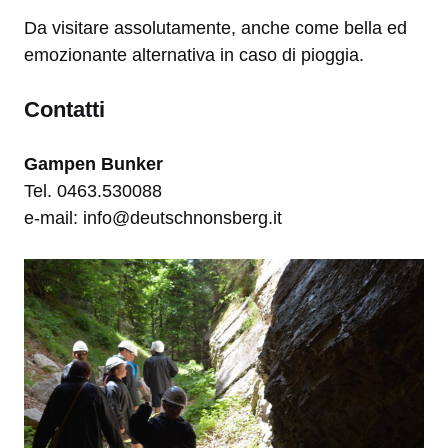
Da visitare assolutamente, anche come bella ed
emozionante alternativa in caso di pioggia.
Contatti
Gampen Bunker
Tel. 0463.530088
e-mail: info@deutschnonsberg.it