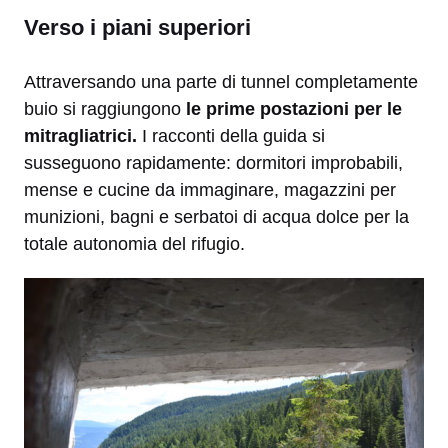
Verso i piani superiori
Attraversando una parte di tunnel completamente
buio si raggiungono
le prime postazioni per le
mitragliatrici.
I racconti della guida si
susseguono rapidamente: dormitori improbabili,
mense e cucine da immaginare, magazzini per
munizioni, bagni e serbatoi di acqua dolce per la
totale autonomia del rifugio.