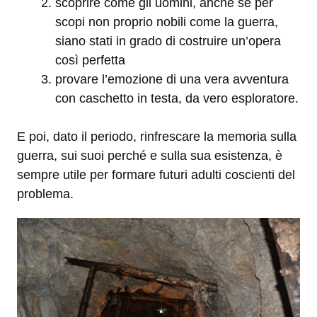
scoprire come gli uomini, anche se per
scopi non proprio nobili come la guerra,
siano stati in grado di costruire un’opera
così perfetta
provare l’emozione di una vera avventura
con caschetto in testa, da vero esploratore.
E poi, dato il periodo, rinfrescare la memoria sulla
guerra, sui suoi perché e sulla sua esistenza, è
sempre utile per formare futuri adulti coscienti del
problema.