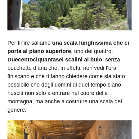
Per finire saliamo
una scala lunghissima che ci
porta al piano superiore
, uno dei quattro.
Duecentociquantasei scalini al buio
, senza
bocchette d’aria che, in effetti, non vedi l’ora
finiscano e che ti fanno chiedere come sia stato
possibile che degli uomini di quel tempo siano
riusciti non solo a entrare nel cuore della
montagna, ma anche a costruire una scala del
genere.