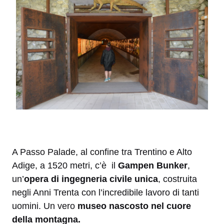
A Passo Palade, al confine tra Trentino e Alto
Adige, a 1520 metri, c’è il
Gampen Bunker
,
un’
opera di ingegneria civile unica
, costruita
negli Anni Trenta con l’incredibile lavoro di tanti
uomini. Un vero
museo nascosto nel cuore
della montagna.