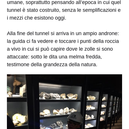
umane, soprattutto pensando all’epoca in cui quel
tunnel è stato costruito, senza le semplificazioni e
i mezzi che esistono oggi.
Alla fine del tunnel si arriva in un ampio androne:
la guida ci fa vedere e toccare i punti della roccia
a vivo in cui si può capire dove le zolle si sono
attaccate: sotto le dita una melma fredda,
testimone della grandezza della natura.