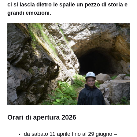
ci si lascia dietro le spalle un pezzo di storia e
grandi emozioni.
Orari di apertura 2026
da sabato 11 aprile fino al 29 giugno –