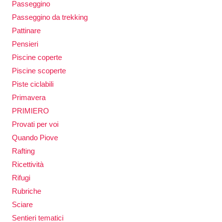
Passeggino
Passeggino da trekking
Pattinare
Pensieri
Piscine coperte
Piscine scoperte
Piste ciclabili
Primavera
PRIMIERO
Provati per voi
Quando Piove
Rafting
Ricettività
Rifugi
Rubriche
Sciare
Sentieri tematici