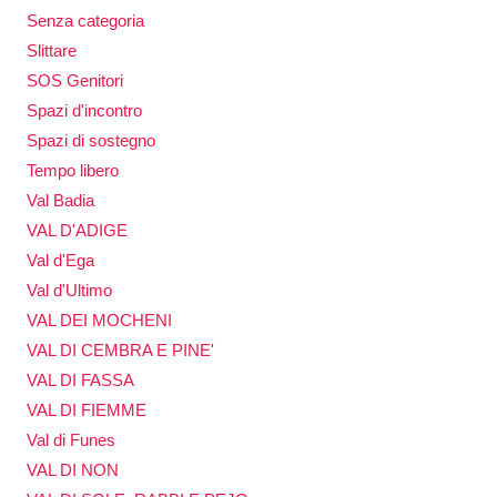
Senza categoria
Slittare
SOS Genitori
Spazi d'incontro
Spazi di sostegno
Tempo libero
Val Badia
VAL D'ADIGE
Val d'Ega
Val d'Ultimo
VAL DEI MOCHENI
VAL DI CEMBRA E PINE'
VAL DI FASSA
VAL DI FIEMME
Val di Funes
VAL DI NON