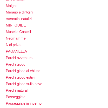
Malghe
Merano e dintorni
mercatini natalizi
MINI GUIDE
Musei e Castelli
Neomamme
Nidi privati
PAGANELLA
Parchi avventura
Parchi gioco
Parchi gioco al chiuso
Parchi gioco estivi
Parchi gioco sulla neve
Parchi naturali
Passeggiate
Passeggiate in inverno