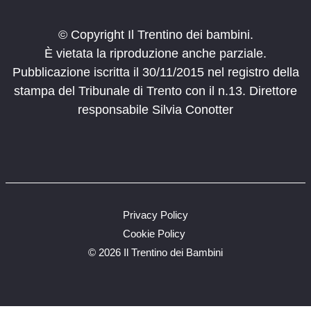
© Copyright Il Trentino dei bambini.
È vietata la riproduzione anche parziale.
Pubblicazione iscritta il 30/11/2015 nel registro della
stampa del Tribunale di Trento con il n.13. Direttore
responsabile Silvia Conotter
Privacy Policy
Cookie Policy
©
2026 Il Trentino dei Bambini