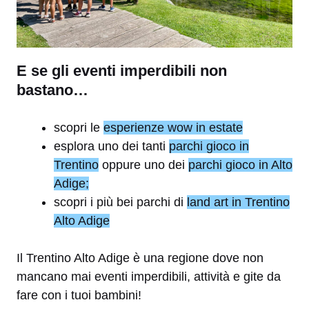
E se gli eventi imperdibili non
bastano…
scopri le
esperienze wow in estate
esplora uno dei tanti
parchi gioco in
Trentino
oppure uno dei
parchi gioco in Alto
Adige;
scopri i più bei parchi di
land art in Trentino
Alto Adige
Il Trentino Alto Adige è una regione dove non
mancano mai eventi imperdibili, attività e gite da
fare con i tuoi bambini!