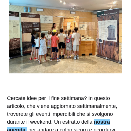
Cercate idee per il fine settimana? In questo
articolo, che viene aggiornato settimanalmente,
troverete gli eventi imperdibili che si svolgono
durante il weekend. Un estratto della
nostra
agenda,
per andare a colpo sicuro e ricordarvi