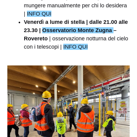
mungere manualmente per chi lo desidera
|
INFO QUI
Venerdì a lume di stella | dalle 21.00 alle
23.30 |
Osservatorio Monte Zugna
–
Rovereto
| osservazione notturna del cielo
con i telescopi |
INFO QUI