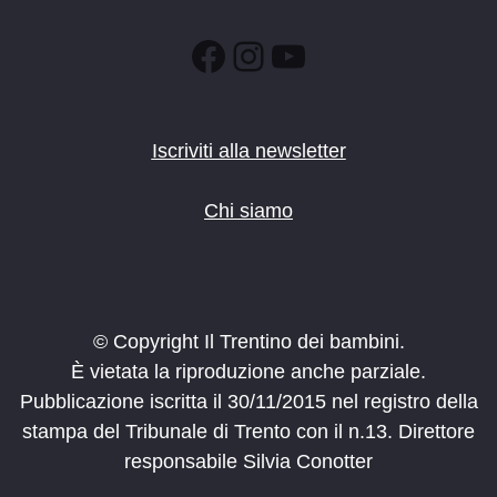
Facebook
Instagram
YouTube
Iscriviti alla newsletter
Chi siamo
© Copyright Il Trentino dei bambini.
È vietata la riproduzione anche parziale.
Pubblicazione iscritta il 30/11/2015 nel registro della
stampa del Tribunale di Trento con il n.13. Direttore
responsabile Silvia Conotter