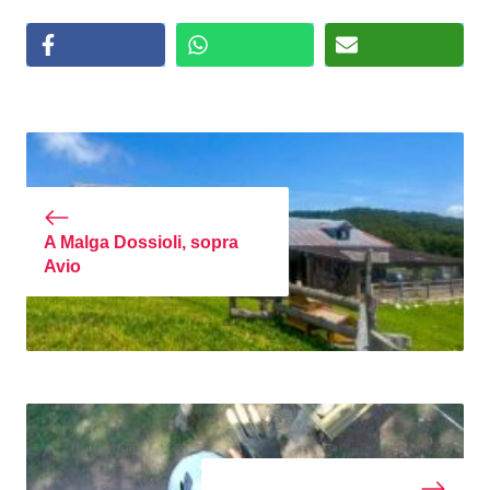
A Malga Dossioli, sopra
Avio