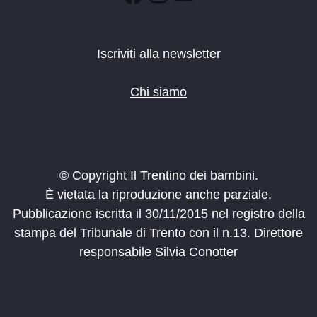
Iscriviti alla newsletter
Chi siamo
© Copyright Il Trentino dei bambini.
È vietata la riproduzione anche parziale.
Pubblicazione iscritta il 30/11/2015 nel registro della
stampa del Tribunale di Trento con il n.13. Direttore
responsabile Silvia Conotter