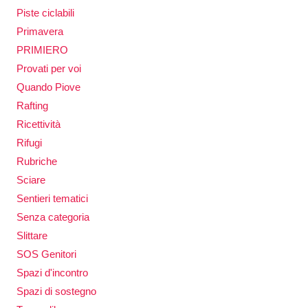
Piste ciclabili
Primavera
PRIMIERO
Provati per voi
Quando Piove
Rafting
Ricettività
Rifugi
Rubriche
Sciare
Sentieri tematici
Senza categoria
Slittare
SOS Genitori
Spazi d'incontro
Spazi di sostegno