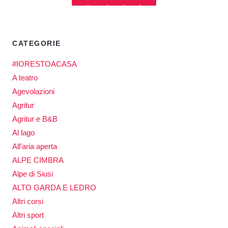
CATEGORIE
#IORESTOACASA
A teatro
Agevolazioni
Agritur
Agritur e B&B
Al lago
All'aria aperta
ALPE CIMBRA
Alpe di Siusi
ALTO GARDA E LEDRO
Altri corsi
Altri sport