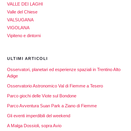
VALLE DEI LAGHI
Valle del Chiese
VALSUGANA
VIGOLANA
Vipiteno e dintorni
ULTIMI ARTICOLI
Osservatori, planetari ed esperienze spaziali in Trentino Alto
Adige
Osservatorio Astronomico Val di Fiemme a Tesero
Parco giochi delle Viote sul Bondone
Parco Avventura Suan Park a Ziano di Fiemme
Gli eventi imperdibili del weekend
A Malga Dossioli, sopra Avio