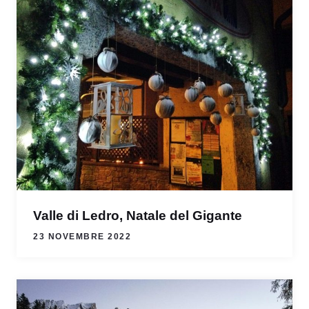
Valle di Ledro, Natale del Gigante
23 NOVEMBRE 2022