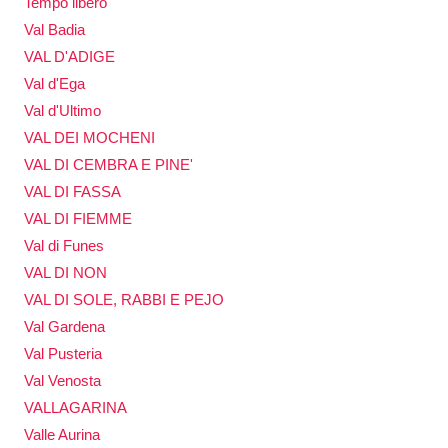
Tempo libero
Val Badia
VAL D'ADIGE
Val d'Ega
Val d'Ultimo
VAL DEI MOCHENI
VAL DI CEMBRA E PINE'
VAL DI FASSA
VAL DI FIEMME
Val di Funes
VAL DI NON
VAL DI SOLE, RABBI E PEJO
Val Gardena
Val Pusteria
Val Venosta
VALLAGARINA
Valle Aurina