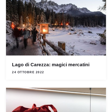
Lago di Carezza: magici mercatini
24 OTTOBRE 2022