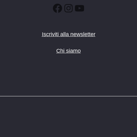
Facebook
Instagram
YouTube
Iscriviti alla newsletter
Chi siamo