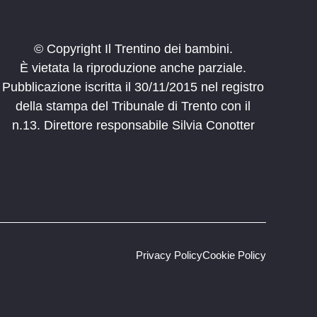
© Copyright Il Trentino dei bambini.
È vietata la riproduzione anche parziale.
Pubblicazione iscritta il 30/11/2015 nel registro
della stampa del Tribunale di Trento con il
n.13. Direttore responsabile Silvia Conotter
Privacy Policy
Cookie Policy