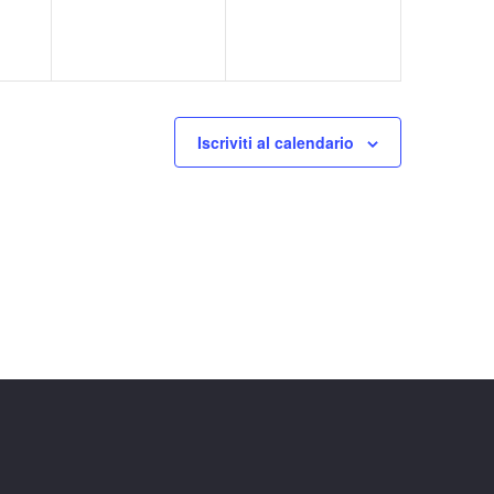
Iscriviti al calendario