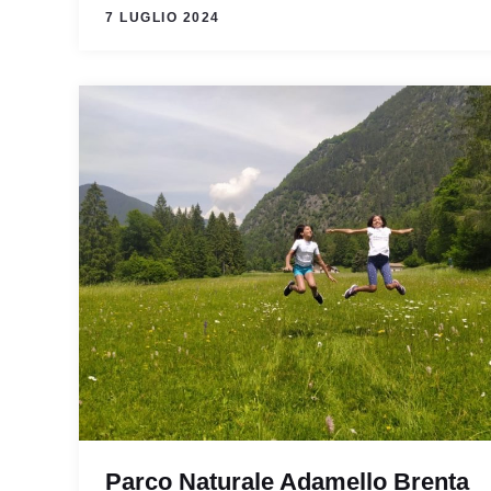
7 LUGLIO 2024
Parco Naturale Adamello Brenta