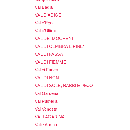
Val Badia
VAL D'ADIGE
Val d'Ega
Val d'Ultimo
VAL DEI MOCHENI
VAL DI CEMBRA E PINE'
VAL DI FASSA
VAL DI FIEMME
Val di Funes
VAL DI NON
VAL DI SOLE, RABBI E PEJO
Val Gardena
Val Pusteria
Val Venosta
VALLAGARINA
Valle Aurina