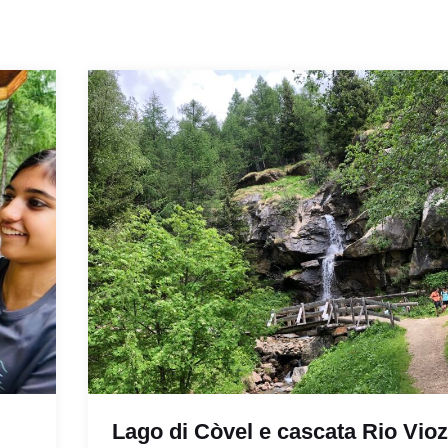
Lago di Còvel e cascata Rio Vioz