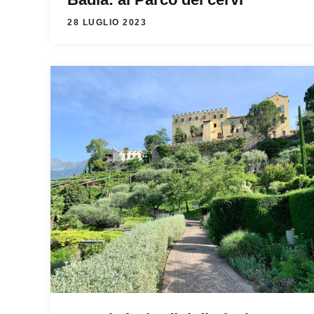
28 LUGLIO 2023