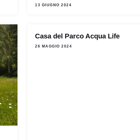
13 GIUGNO 2024
Casa del Parco Acqua Life
26 MAGGIO 2024