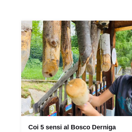
Coi 5 sensi al Bosco Derniga