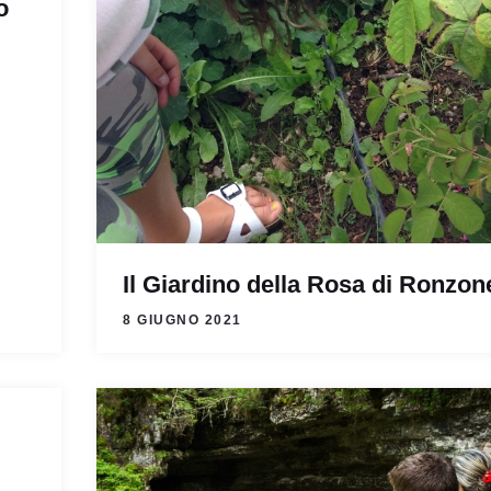
o
Il Giardino della Rosa di Ronzon
8 GIUGNO 2021