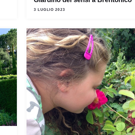
3 LUGLIO 2023