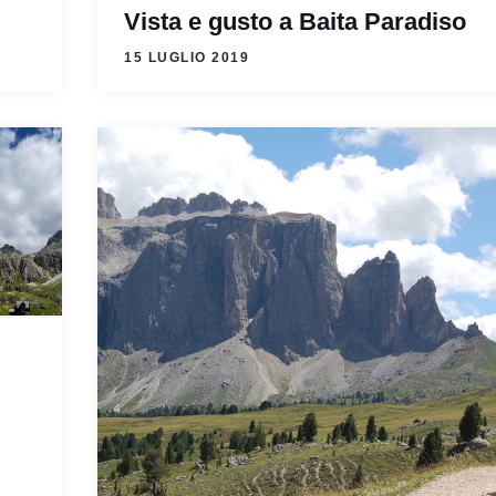
Vista e gusto a Baita Paradiso
15 LUGLIO 2019