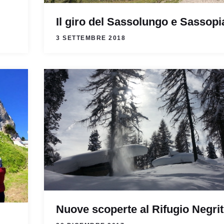
Il giro del Sassolungo e Sassopi
3 SETTEMBRE 2018
Nuove scoperte al Rifugio Negrit