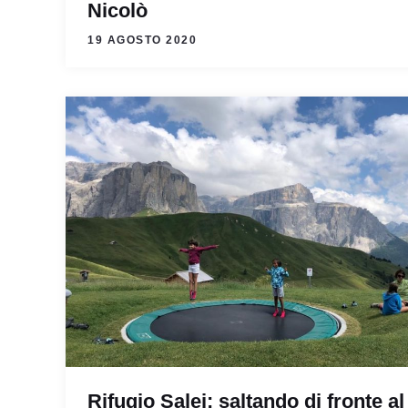
Nicolò
19 AGOSTO 2020
Rifugio Salei: saltando di fronte al