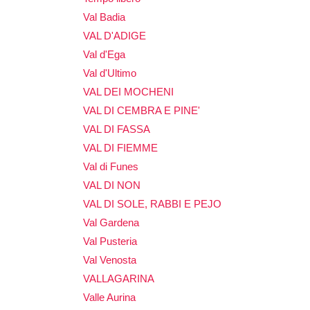
Val Badia
VAL D'ADIGE
Val d'Ega
Val d'Ultimo
VAL DEI MOCHENI
VAL DI CEMBRA E PINE'
VAL DI FASSA
VAL DI FIEMME
Val di Funes
VAL DI NON
VAL DI SOLE, RABBI E PEJO
Val Gardena
Val Pusteria
Val Venosta
VALLAGARINA
Valle Aurina