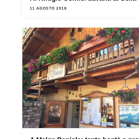
11 AGOSTO 2018