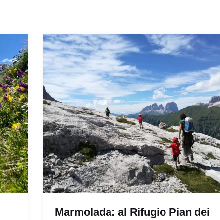
Marmolada: al Rifugio Pian dei