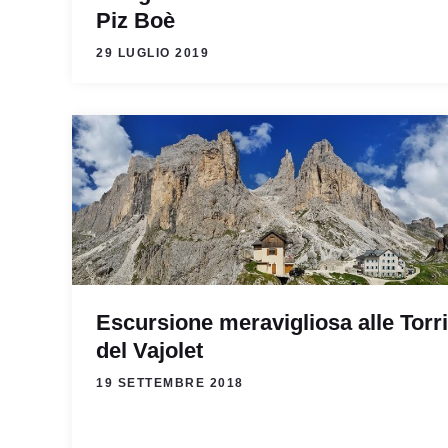
Piz Boè
29 LUGLIO 2019
Escursione meravigliosa alle Torri
del Vajolet
19 SETTEMBRE 2018