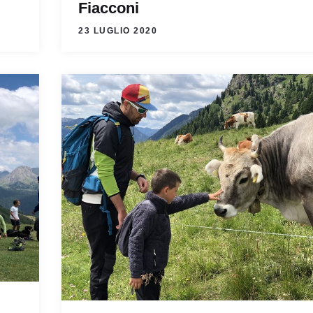
Fiacconi
23 LUGLIO 2020