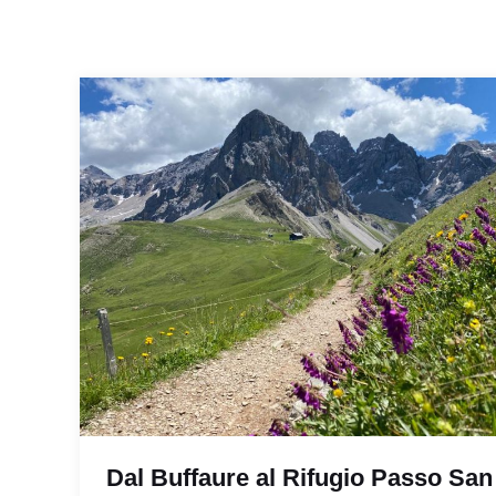
Dal Buffaure al Rifugio Passo San