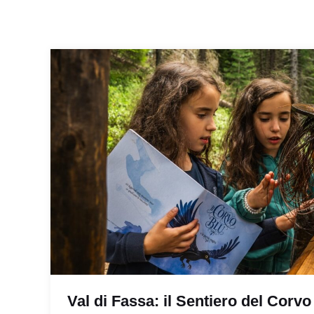
Val di Fassa: il Sentiero del Corvo