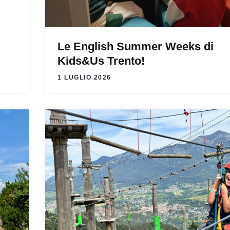
Le English Summer Weeks di
Kids&Us Trento!
1 LUGLIO 2026