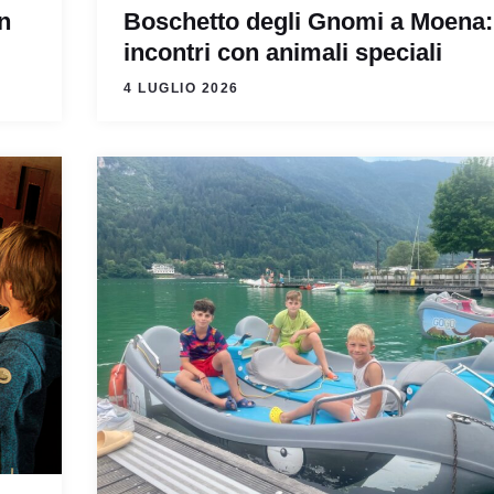
n
Boschetto degli Gnomi a Moena:
incontri con animali speciali
4 LUGLIO 2026