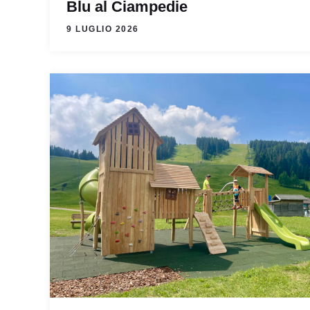
Blu al Ciampedie
9 LUGLIO 2026