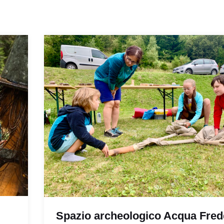
Spazio archeologico Acqua Fred