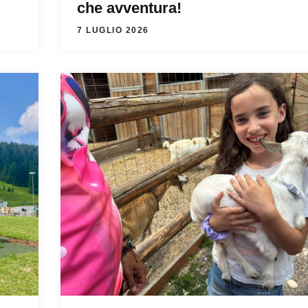
che avventura!
7 LUGLIO 2026