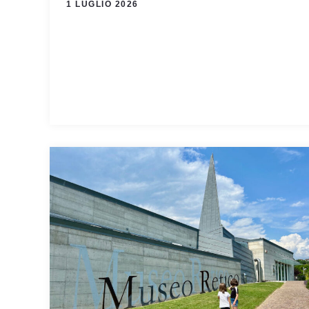
1 LUGLIO 2026