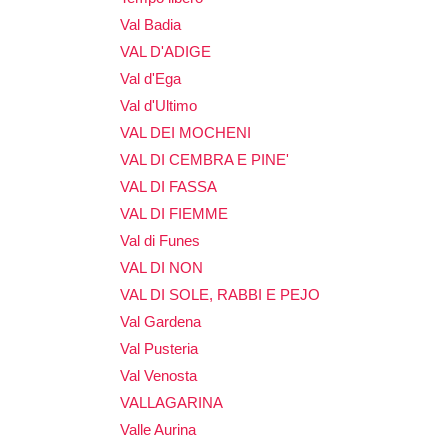
Val Badia
VAL D'ADIGE
Val d'Ega
Val d'Ultimo
VAL DEI MOCHENI
VAL DI CEMBRA E PINE'
VAL DI FASSA
VAL DI FIEMME
Val di Funes
VAL DI NON
VAL DI SOLE, RABBI E PEJO
Val Gardena
Val Pusteria
Val Venosta
VALLAGARINA
Valle Aurina