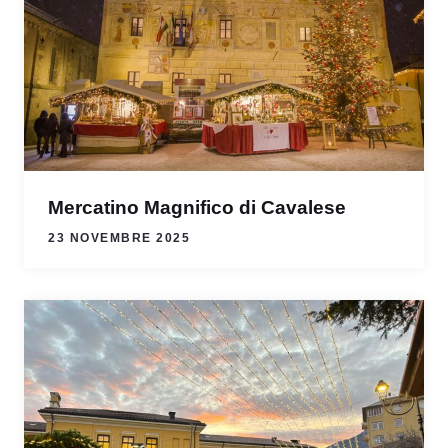
Mercatino Magnifico di Cavalese
23 NOVEMBRE 2025