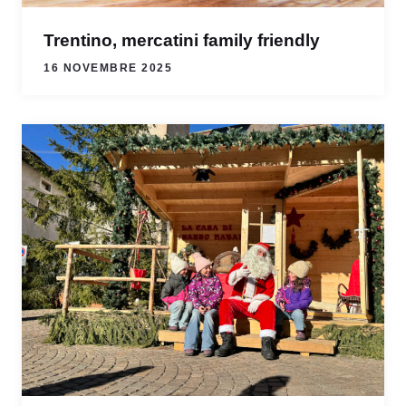
Trentino, mercatini family friendly
16 NOVEMBRE 2025