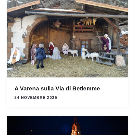
A Varena sulla Via di Betlemme
24 NOVEMBRE 2025