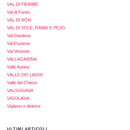
VAL DI FIEMME
Val di Funes
VAL DI NON
VAL DI SOLE, RABBI E PEJO
Val Gardena
Val Pusteria
Val Venosta
VALLAGARINA
Valle Aurina
VALLE DEI LAGHI
Valle del Chiese
VALSUGANA
VIGOLANA
Vipiteno e dintorni
ULTIMI ARTICOLI