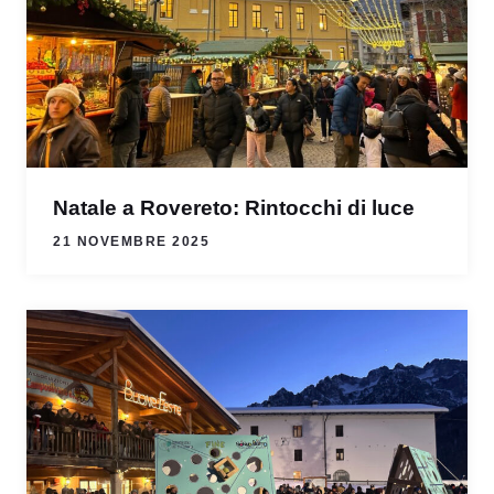
Natale a Rovereto: Rintocchi di luce
21 NOVEMBRE 2025