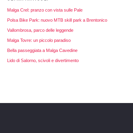
Malga Crel: pranzo con vista sulle Pale
Polsa Bike Park: nuovo MTB skill park a Brentonico
Vallombrosa, parco delle leggende
Malga Tovre: un piccolo paradiso
Bella passeggiata a Malga Cavedine
Lido di Salorno, scivoli e divertimento