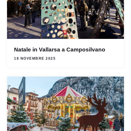
Natale in Vallarsa a Camposilvano
18 NOVEMBRE 2025