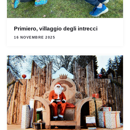
Primiero, villaggio degli intrecci
16 NOVEMBRE 2025