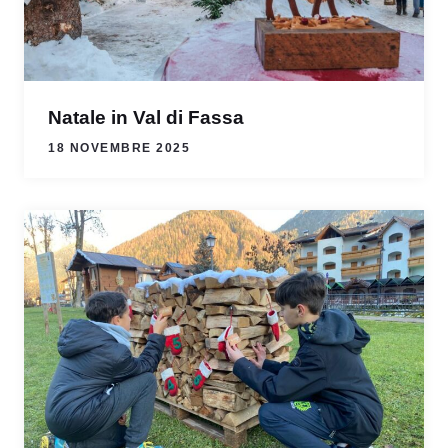
Natale in Val di Fassa
18 NOVEMBRE 2025