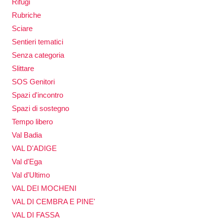
Rifugi
Rubriche
Sciare
Sentieri tematici
Senza categoria
Slittare
SOS Genitori
Spazi d'incontro
Spazi di sostegno
Tempo libero
Val Badia
VAL D'ADIGE
Val d'Ega
Val d'Ultimo
VAL DEI MOCHENI
VAL DI CEMBRA E PINE'
VAL DI FASSA