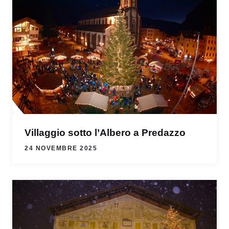
Villaggio sotto l’Albero a Predazzo
24 NOVEMBRE 2025