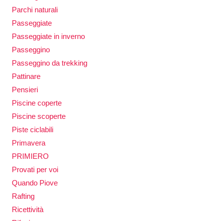
Parchi naturali
Passeggiate
Passeggiate in inverno
Passeggino
Passeggino da trekking
Pattinare
Pensieri
Piscine coperte
Piscine scoperte
Piste ciclabili
Primavera
PRIMIERO
Provati per voi
Quando Piove
Rafting
Ricettività