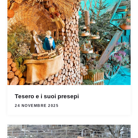
Tesero e i suoi presepi
24 NOVEMBRE 2025