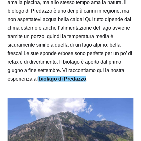
ama la piscina, ma allo stesso tempo ama la natura. Il
biologo di Predazzo è uno dei più carini in regione, ma
non aspettatevi acqua bella calda! Qui tutto dipende dal
clima esterno e anche l’alimentazione del lago avviene
tramite un pozzo, quindi la temperatura media è
sicuramente simile a quella di un lago alpino: bella
fresca! Le sue sponde erbose sono perfette per un po’ di
relax e di divertimento. Il biolago è aperto dal primo
giugno a fine settembre.
Vi raccontiamo qui la nostra
esperienza al
biolago di Predazzo
.