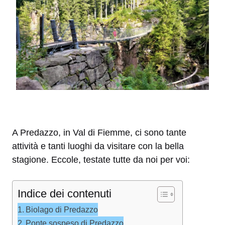
A Predazzo, in Val di Fiemme, ci sono tante
attività e tanti luoghi da visitare con la bella
stagione. Eccole, testate tutte da noi per voi:
Indice dei contenuti
Biolago di Predazzo
Ponte sospeso di Predazzo