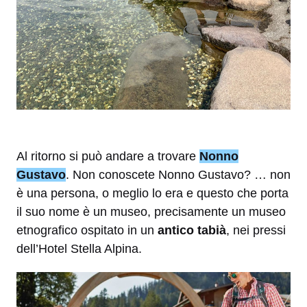
Al ritorno si può andare a trovare
Nonno
Gustavo
. Non conoscete Nonno Gustavo? … non
è una persona, o meglio lo era e questo che porta
il suo nome è un museo, precisamente un museo
etnografico ospitato in un
antico tabià
, nei pressi
dell’Hotel Stella Alpina.