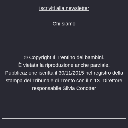
Iscriviti alla newsletter
Chi siamo
© Copyright Il Trentino dei bambini.
È vietata la riproduzione anche parziale.
Pubblicazione iscritta il 30/11/2015 nel registro della
stampa del Tribunale di Trento con il n.13. Direttore
responsabile Silvia Conotter