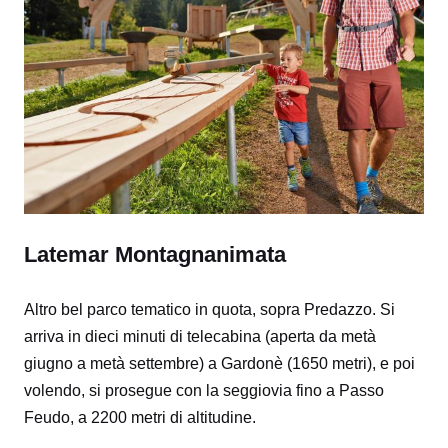
Latemar Montagnanimata
Altro bel parco tematico in quota
, sopra Predazzo. Si
arriva in dieci minuti di telecabina (aperta da metà
giugno a metà settembre)
a Gardonè (1650 metri), e poi
volendo, si prosegue con la seggiovia fino a Passo
Feudo, a 2200 metri di altitudine.