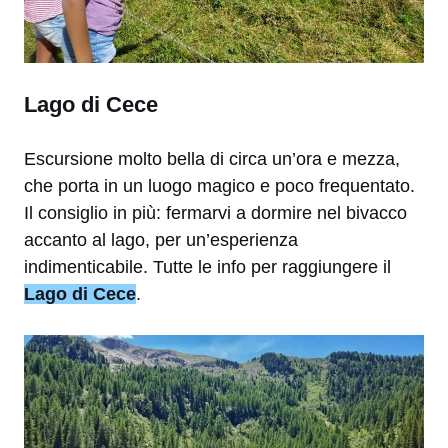
Lago di Cece
Escursione molto bella di circa un’ora e mezza,
che porta in un luogo magico e poco frequentato.
Il consiglio in più: fermarvi a dormire nel bivacco
accanto al lago, per un’esperienza
indimenticabile. Tutte le info per raggiungere il
Lago di Cece
.