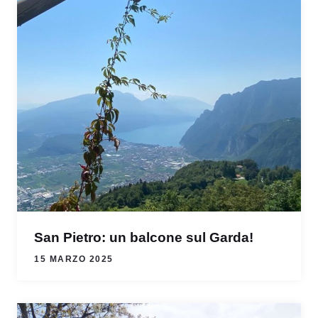
San Pietro: un balcone sul Garda!
15 MARZO 2025