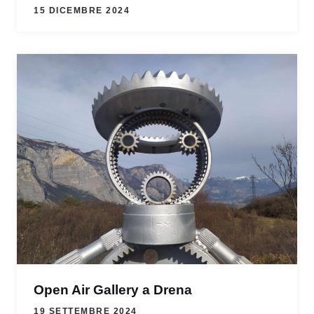
15 DICEMBRE 2024
Open Air Gallery a Drena
19 SETTEMBRE 2024