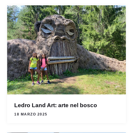
Ledro Land Art: arte nel bosco
18 MARZO 2025