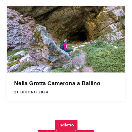
Nella Grotta Camerona a Ballino
11 GIUGNO 2024
Indietro