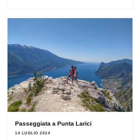
Passeggiata a Punta Larici
14 LUGLIO 2024