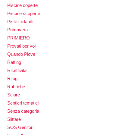
Piscine coperte
Piscine scoperte
Piste ciclabili
Primavera
PRIMIERO
Provati per voi
Quando Piove
Rafting
Ricettività
Rifugi
Rubriche
Sciare
Sentieri tematici
Senza categoria
Slittare
SOS Genitori