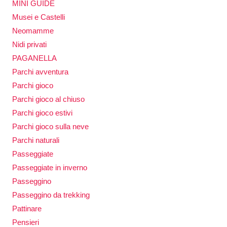
MINI GUIDE
Musei e Castelli
Neomamme
Nidi privati
PAGANELLA
Parchi avventura
Parchi gioco
Parchi gioco al chiuso
Parchi gioco estivi
Parchi gioco sulla neve
Parchi naturali
Passeggiate
Passeggiate in inverno
Passeggino
Passeggino da trekking
Pattinare
Pensieri