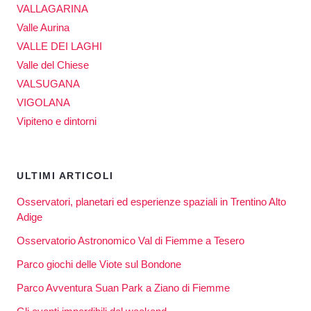
VALLAGARINA
Valle Aurina
VALLE DEI LAGHI
Valle del Chiese
VALSUGANA
VIGOLANA
Vipiteno e dintorni
ULTIMI ARTICOLI
Osservatori, planetari ed esperienze spaziali in Trentino Alto
Adige
Osservatorio Astronomico Val di Fiemme a Tesero
Parco giochi delle Viote sul Bondone
Parco Avventura Suan Park a Ziano di Fiemme