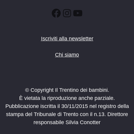
Facebook
Instagram
YouTube
Iscriviti alla newsletter
Chi siamo
© Copyright Il Trentino dei bambini.
È vietata la riproduzione anche parziale.
Pubblicazione iscritta il 30/11/2015 nel registro della
stampa del Tribunale di Trento con il n.13. Direttore
responsabile Silvia Conotter