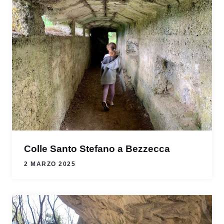
Colle Santo Stefano a Bezzecca
2 MARZO 2025