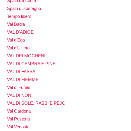
Spazi d'incontro
Spazi di sostegno
Tempo libero
Val Badia
VAL D'ADIGE
Val d'Ega
Val d'Ultimo
VAL DEI MOCHENI
VAL DI CEMBRA E PINE'
VAL DI FASSA
VAL DI FIEMME
Val di Funes
VAL DI NON
VAL DI SOLE, RABBI E PEJO
Val Gardena
Val Pusteria
Val Venosta