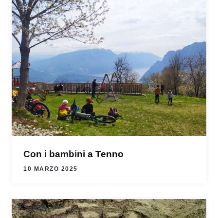
Con i bambini a Tenno
10 MARZO 2025