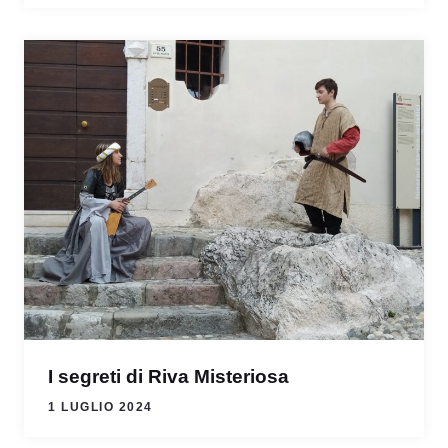
I segreti di Riva Misteriosa
1 LUGLIO 2024