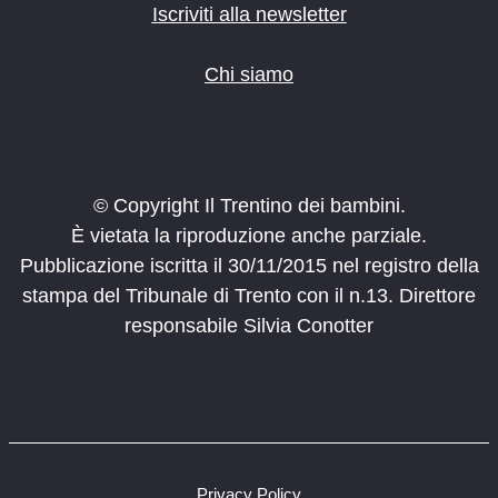
Iscriviti alla newsletter
Chi siamo
© Copyright Il Trentino dei bambini.
È vietata la riproduzione anche parziale.
Pubblicazione iscritta il 30/11/2015 nel registro della
stampa del Tribunale di Trento con il n.13. Direttore
responsabile Silvia Conotter
Privacy Policy