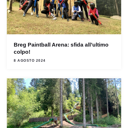
Breg Paintball Arena: sfida all’ultimo
colpo!
8 AGOSTO 2024