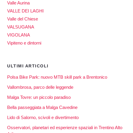
Valle Aurina
VALLE DEI LAGHI
Valle del Chiese
VALSUGANA
VIGOLANA
Vipiteno e dintorni
ULTIMI ARTICOLI
Polsa Bike Park: nuovo MTB skill park a Brentonico
Vallombrosa, parco delle leggende
Malga Tovre: un piccolo paradiso
Bella passeggiata a Malga Cavedine
Lido di Salorno, scivoli e divertimento
Osservatori, planetari ed esperienze spaziali in Trentino Alto