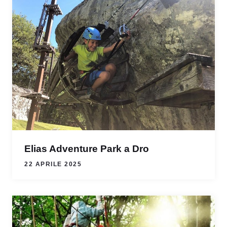
Elias Adventure Park a Dro
22 APRILE 2025