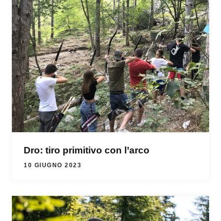
Dro: tiro primitivo con l’arco
10 GIUGNO 2023