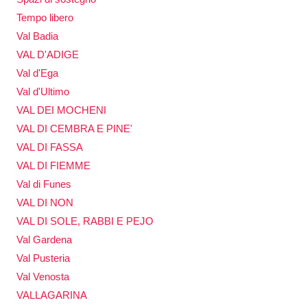
Tempo libero
Val Badia
VAL D'ADIGE
Val d'Ega
Val d'Ultimo
VAL DEI MOCHENI
VAL DI CEMBRA E PINE'
VAL DI FASSA
VAL DI FIEMME
Val di Funes
VAL DI NON
VAL DI SOLE, RABBI E PEJO
Val Gardena
Val Pusteria
Val Venosta
VALLAGARINA