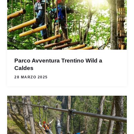
Parco Avventura Trentino Wild a
Caldes
28 MARZO 2025