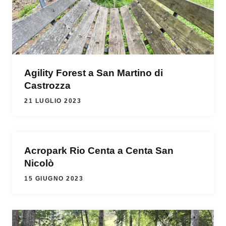
Agility Forest a San Martino di
Castrozza
21 LUGLIO 2023
Acropark Rio Centa a Centa San
Nicolò
15 GIUGNO 2023