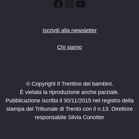
Facebook
Instagram
YouTube
Iscriviti alla newsletter
Chi siamo
© Copyright Il Trentino dei bambini.
È vietata la riproduzione anche parziale.
Pubblicazione iscritta il 30/11/2015 nel registro della
stampa del Tribunale di Trento con il n.13. Direttore
responsabile Silvia Conotter