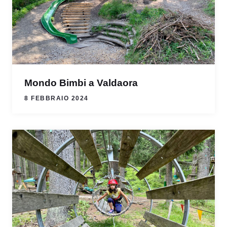
Mondo Bimbi a Valdaora
8 FEBBRAIO 2024