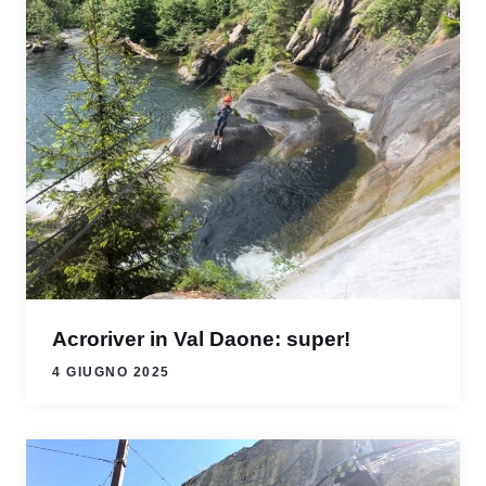
Acroriver in Val Daone: super!
4 GIUGNO 2025