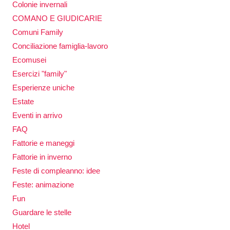
Colonie invernali
COMANO E GIUDICARIE
Comuni Family
Conciliazione famiglia-lavoro
Ecomusei
Esercizi "family"
Esperienze uniche
Estate
Eventi in arrivo
FAQ
Fattorie e maneggi
Fattorie in inverno
Feste di compleanno: idee
Feste: animazione
Fun
Guardare le stelle
Hotel