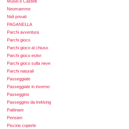
Musei e Castelli
Neomamme
Nidi privati
PAGANELLA
Parchi avventura
Parchi gioco
Parchi gioco al chiuso
Parchi gioco estivi
Parchi gioco sulla neve
Parchi naturali
Passeggiate
Passeggiate in inverno
Passeggino
Passeggino da trekking
Pattinare
Pensieri
Piscine coperte