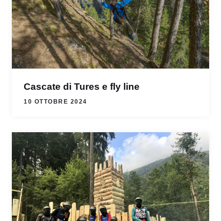
Cascate di Tures e fly line
10 OTTOBRE 2024