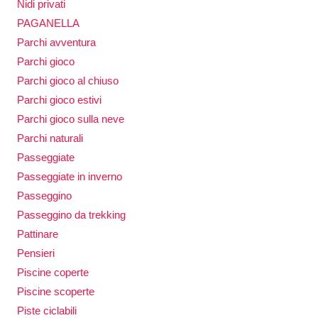
Nidi privati
PAGANELLA
Parchi avventura
Parchi gioco
Parchi gioco al chiuso
Parchi gioco estivi
Parchi gioco sulla neve
Parchi naturali
Passeggiate
Passeggiate in inverno
Passeggino
Passeggino da trekking
Pattinare
Pensieri
Piscine coperte
Piscine scoperte
Piste ciclabili