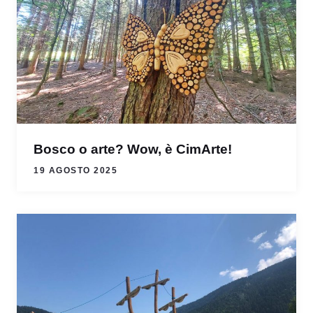
Bosco o arte? Wow, è CimArte!
19 AGOSTO 2025