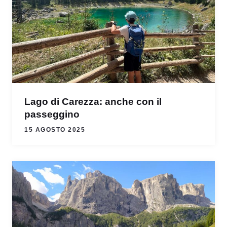
Lago di Carezza: anche con il
passeggino
15 AGOSTO 2025