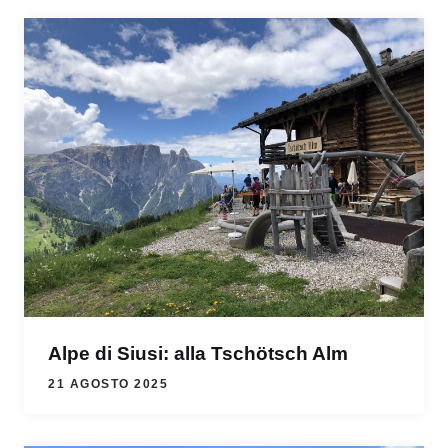
Alpe di Siusi: alla Tschötsch Alm
21 AGOSTO 2025