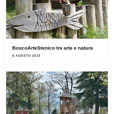
BoscoArteStenico tra arte e natura
8 AGOSTO 2025