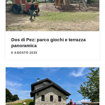
Dos di Pez: parco giochi e terrazza
panoramica
6 AGOSTO 2025