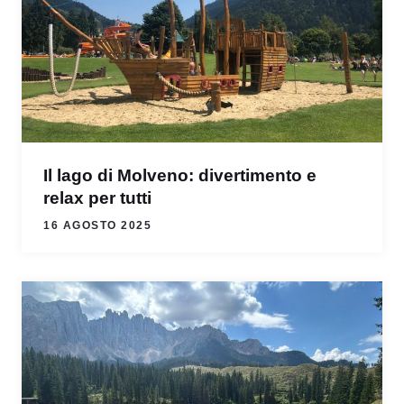
Il lago di Molveno: divertimento e
relax per tutti
16 AGOSTO 2025