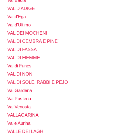
Val Badia
VAL D'ADIGE
Val d'Ega
Val d'Ultimo
VAL DEI MOCHENI
VAL DI CEMBRA E PINE'
VAL DI FASSA
VAL DI FIEMME
Val di Funes
VAL DI NON
VAL DI SOLE, RABBI E PEJO
Val Gardena
Val Pusteria
Val Venosta
VALLAGARINA
Valle Aurina
VALLE DEI LAGHI