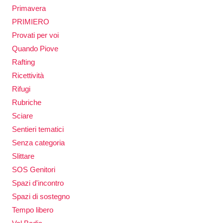
Primavera
PRIMIERO
Provati per voi
Quando Piove
Rafting
Ricettività
Rifugi
Rubriche
Sciare
Sentieri tematici
Senza categoria
Slittare
SOS Genitori
Spazi d'incontro
Spazi di sostegno
Tempo libero