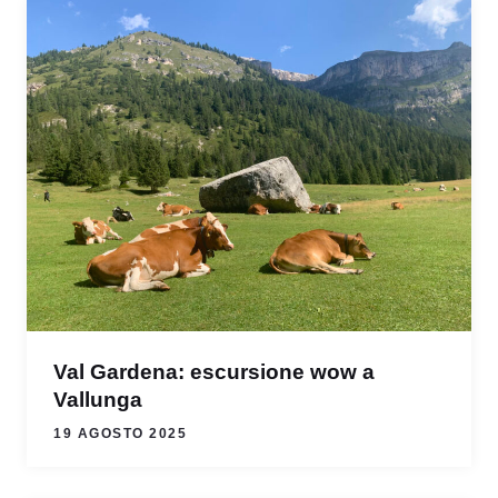
Val Gardena: escursione wow a
Vallunga
19 AGOSTO 2025