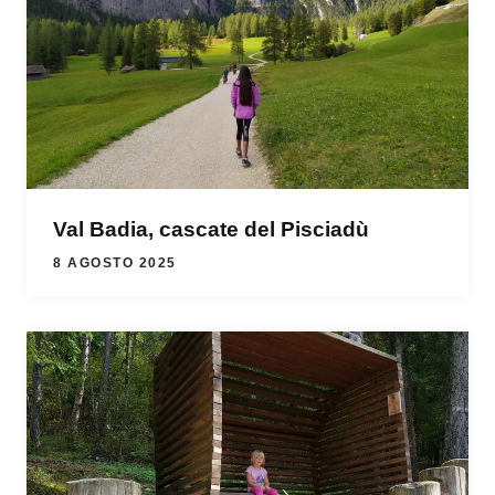
Val Badia, cascate del Pisciadù
8 AGOSTO 2025