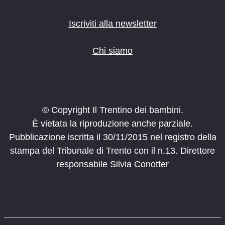
Iscriviti alla newsletter
Chi siamo
© Copyright Il Trentino dei bambini.
È vietata la riproduzione anche parziale.
Pubblicazione iscritta il 30/11/2015 nel registro della
stampa del Tribunale di Trento con il n.13. Direttore
responsabile Silvia Conotter