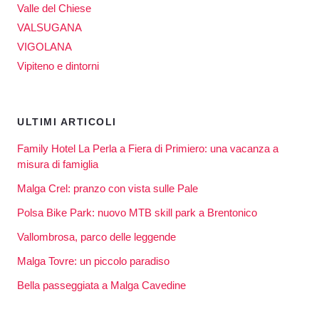
Valle del Chiese
VALSUGANA
VIGOLANA
Vipiteno e dintorni
ULTIMI ARTICOLI
Family Hotel La Perla a Fiera di Primiero: una vacanza a
misura di famiglia
Malga Crel: pranzo con vista sulle Pale
Polsa Bike Park: nuovo MTB skill park a Brentonico
Vallombrosa, parco delle leggende
Malga Tovre: un piccolo paradiso
Bella passeggiata a Malga Cavedine